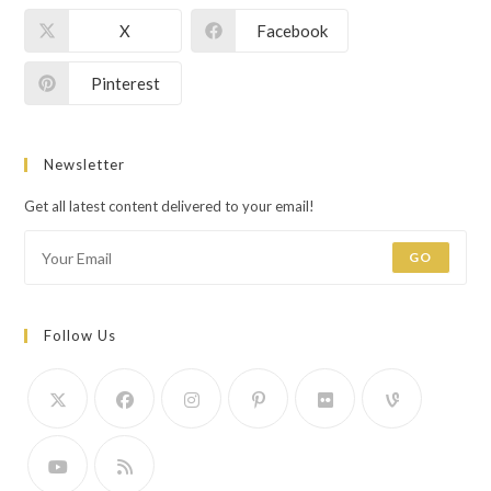
X
Facebook
Pinterest
Newsletter
Get all latest content delivered to your email!
GO
Follow Us